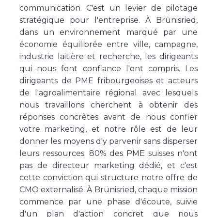
communication. C'est un levier de pilotage
stratégique pour l'entreprise. À Brünisried,
dans un environnement marqué par une
économie équilibrée entre ville, campagne,
industrie laitière et recherche, les dirigeants
qui nous font confiance l'ont compris. Les
dirigeants de PME fribourgeoises et acteurs
de l'agroalimentaire régional avec lesquels
nous travaillons cherchent à obtenir des
réponses concrètes avant de nous confier
votre marketing, et notre rôle est de leur
donner les moyens d'y parvenir sans disperser
leurs ressources. 80% des PME suisses n'ont
pas de directeur marketing dédié, et c'est
cette conviction qui structure notre offre de
CMO externalisé. À Brünisried, chaque mission
commence par une phase d'écoute, suivie
d'un plan d'action concret que nous