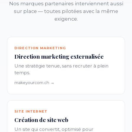
Nos marques partenaires interviennent aussi
sur place — toutes pilotées avec la même
exigence.
DIRECTION MARKETING
Direction marketing externalisée
Une stratégie tenue, sans recruter à plein
temps.
makeyourcom.ch →
SITE INTERNET
Création de site web
Un site qui convertit, optimisé pour