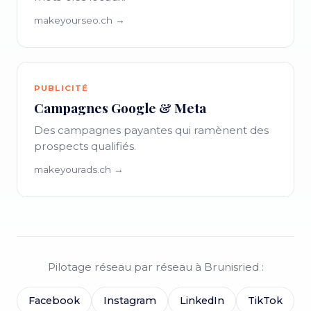
makeyourseo.ch →
PUBLICITÉ
Campagnes Google & Meta
Des campagnes payantes qui ramènent des
prospects qualifiés.
makeyourads.ch →
Pilotage réseau par réseau à Brunisried :
Facebook
Instagram
LinkedIn
TikTok