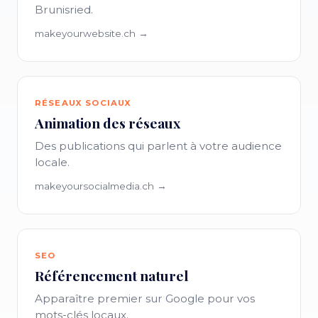
Brunisried.
makeyourwebsite.ch →
RÉSEAUX SOCIAUX
Animation des réseaux
Des publications qui parlent à votre audience
locale.
makeyoursocialmedia.ch →
SEO
Référencement naturel
Apparaître premier sur Google pour vos
mots-clés locaux.