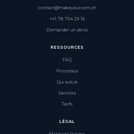
contact@makeyourcom.ch
+41 78 704 29 16
Demander un devis
RESSOURCES
FAQ
Processus
Qui suis-je
Services
Tarifs
LÉGAL