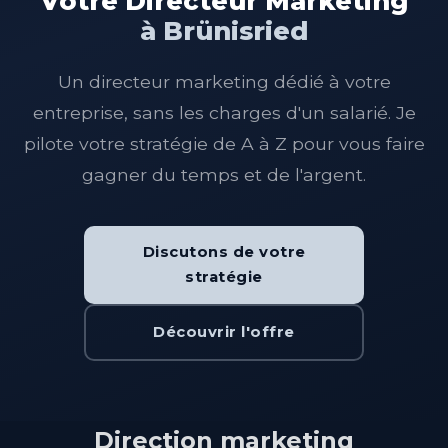
Votre Directeur Marketing
à Brünisried
Un directeur marketing dédié à votre
entreprise, sans les charges d'un salarié. Je
pilote votre stratégie de A à Z pour vous faire
gagner du temps et de l'argent.
Discutons de votre
stratégie
Découvrir l'offre
Direction marketing