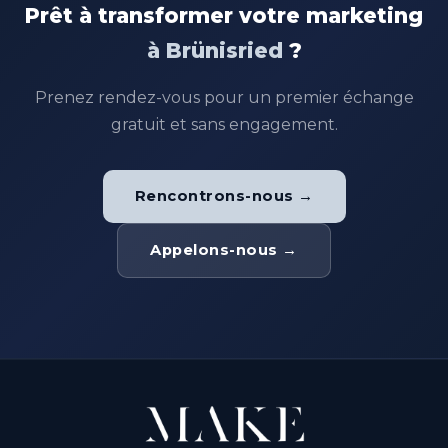
Prêt à transformer votre marketing
à Brünisried
?
Prenez rendez-vous pour un premier échange
gratuit et sans engagement.
Rencontrons-nous →
Appelons-nous →