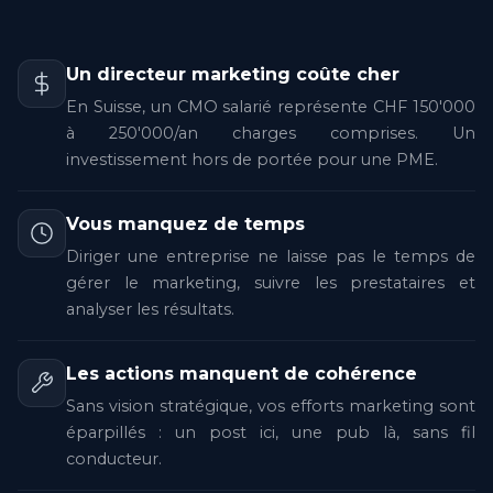
Un directeur marketing coûte cher
En Suisse, un CMO salarié représente CHF 150'000
à 250'000/an charges comprises. Un
investissement hors de portée pour une PME.
Vous manquez de temps
Diriger une entreprise ne laisse pas le temps de
gérer le marketing, suivre les prestataires et
analyser les résultats.
Les actions manquent de cohérence
Sans vision stratégique, vos efforts marketing sont
éparpillés : un post ici, une pub là, sans fil
conducteur.