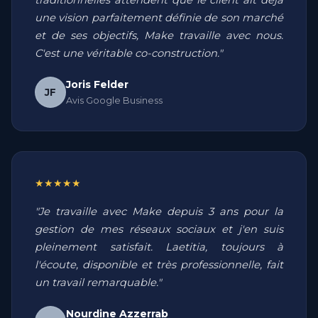
traditionnelles attendent que le client ait déjà
une vision parfaitement définie de son marché
et de ses objectifs, Make travaille avec nous.
C'est une véritable co-construction."
Joris Felder
JF
Avis Google Business
★★★★★
"Je travaille avec Make depuis 3 ans pour la
gestion de mes réseaux sociaux et j'en suis
pleinement satisfait. Laetitia, toujours à
l'écoute, disponible et très professionnelle, fait
un travail remarquable."
Nourdine Azzerrab