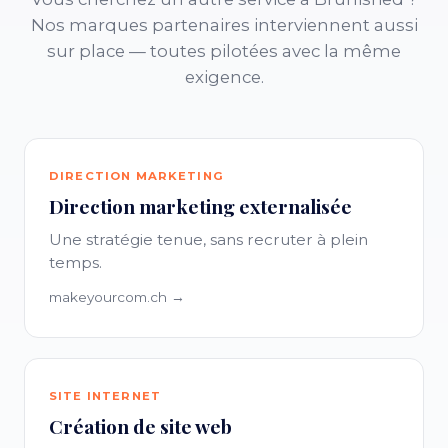
Nos marques partenaires interviennent aussi
sur place — toutes pilotées avec la même
exigence.
DIRECTION MARKETING
Direction marketing externalisée
Une stratégie tenue, sans recruter à plein
temps.
makeyourcom.ch →
SITE INTERNET
Création de site web