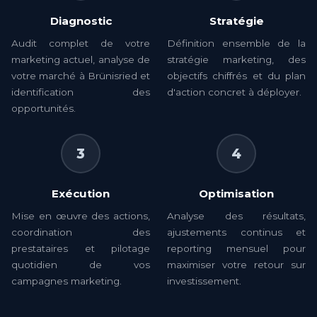
Diagnostic
Stratégie
Audit complet de votre
Définition ensemble de la
marketing actuel, analyse de
stratégie marketing, des
votre marché à Brünisried et
objectifs chiffrés et du plan
identification des
d'action concret à déployer.
opportunités.
3
4
Exécution
Optimisation
Mise en œuvre des actions,
Analyse des résultats,
coordination des
ajustements continus et
prestataires et pilotage
reporting mensuel pour
quotidien de vos
maximiser votre retour sur
campagnes marketing.
investissement.