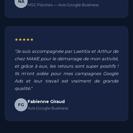
NA
MSC Piscines — Avis Google Business
★★★★★
"Je suis accompagnée par Laetitia et Arthur de
chez MAKE pour le démarrage de mon activité,
et grâce à eux, les retours sont super positifs !
Ils m'ont aidée pour mes campagnes Google
Ads et leur travail est vraiment de grande
qualité."
Fabienne Giraud
FG
Avis Google Business