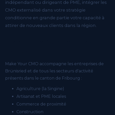
indépendant ou dirigeant de PME, intégrer les
CMO externalisé dans votre stratégie
conditionne en grande partie votre capacité à
attirer de nouveaux clients dans la région.
Les secteurs économiques de
Brünisried
Make Your CMO accompagne les entreprises de
Brünisried et de tous les secteurs d'activité
présents dans le canton de Fribourg :
Agriculture (la Singine)
Artisanat et PME locales
Commerce de proximité
Construction