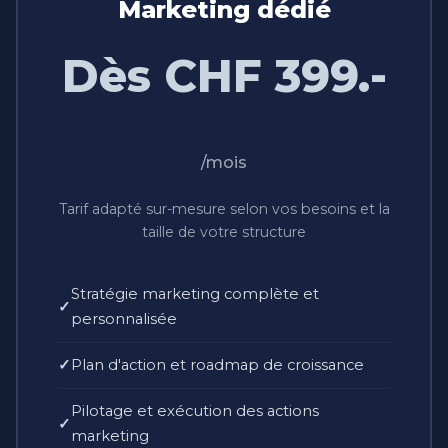
Marketing dédié
Dès CHF 399.-
/mois
Tarif adapté sur-mesure selon vos besoins et la
taille de votre structure
Stratégie marketing complète et
personnalisée
Plan d'action et roadmap de croissance
Pilotage et exécution des actions
marketing