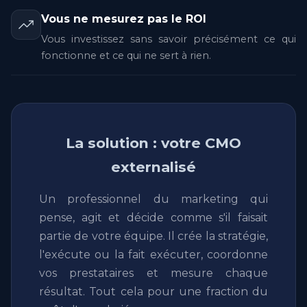
Vous ne mesurez pas le ROI
Vous investissez sans savoir précisément ce qui
fonctionne et ce qui ne sert à rien.
La solution : votre CMO
externalisé
Un professionnel du marketing qui
pense, agit et décide comme s'il faisait
partie de votre équipe. Il crée la stratégie,
l'exécute ou la fait exécuter, coordonne
vos prestataires et mesure chaque
résultat. Tout cela pour une fraction du