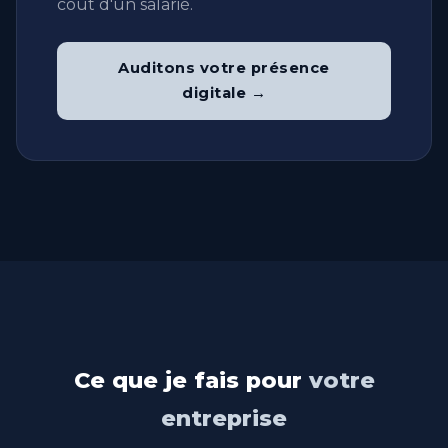
coût d'un salarié.
Auditons votre présence
digitale →
Ce que je fais pour
votre
entreprise