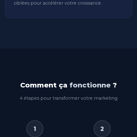
ciblées pour accélérer votre croissance.
Comment ça
fonctionne
?
4 étapes pour transformer votre marketing
1
2