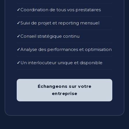
Coordination de tous vos prestataires
Suivi de projet et reporting mensuel
Conseil stratégique continu
Analyse des performances et optimisation
Un interlocuteur unique et disponible
Échangeons sur votre
entreprise