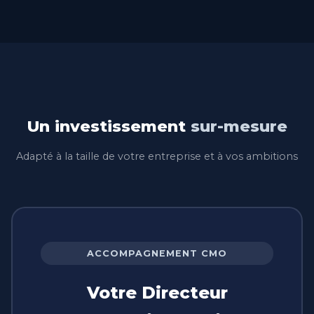
Un investissement
sur-mesure
Adapté à la taille de votre entreprise et à vos ambitions
ACCOMPAGNEMENT CMO
Votre Directeur