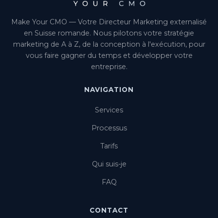
Make Your CMO — Votre Directeur Marketing externalisé
en Suisse romande. Nous pilotons votre stratégie
marketing de A à Z, de la conception à l'exécution, pour
vous faire gagner du temps et développer votre
entreprise.
NAVIGATION
Services
Processus
Tarifs
Qui suis-je
FAQ
CONTACT