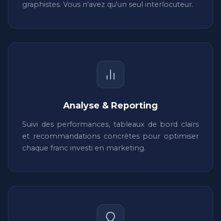
graphistes. Vous n'avez qu'un seul interlocuteur.
Analyse & Reporting
Suivi des performances, tableaux de bord clairs
et recommandations concrètes pour optimiser
chaque franc investi en marketing.