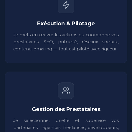
Exécution & Pilotage
Je mets en œuvre les actions ou coordonne vos
prestataires. SEO, publicité, réseaux sociaux,
contenu, emailing — tout est piloté avec rigueur.
Gestion des Prestataires
Je sélectionne, brieffe et supervise vos
partenaires : agences, freelances, développeurs,