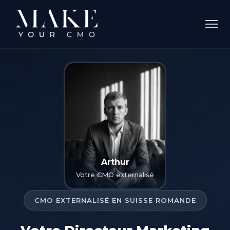
Arthur
Votre CMO externalisé
CMO EXTERNALISÉ EN SUISSE ROMANDE