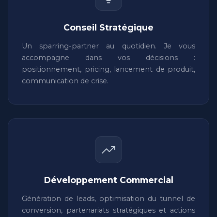
Conseil Stratégique
Un sparring-partner au quotidien. Je vous
accompagne dans vos décisions :
positionnement, pricing, lancement de produit,
communication de crise.
Développement Commercial
Génération de leads, optimisation du tunnel de
conversion, partenariats stratégiques et actions