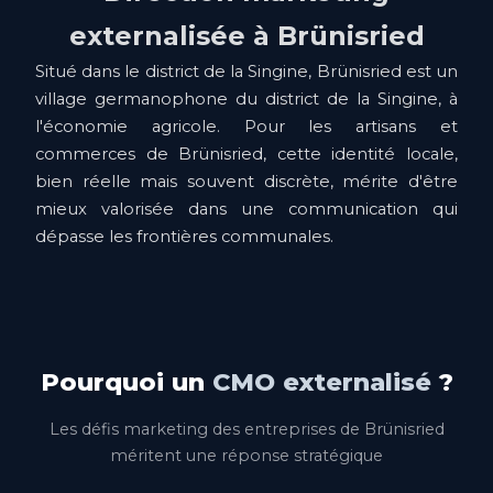
externalisée à Brünisried
Situé dans le district de la Singine, Brünisried est un
village germanophone du district de la Singine, à
l'économie agricole. Pour les artisans et
commerces de Brünisried, cette identité locale,
bien réelle mais souvent discrète, mérite d'être
mieux valorisée dans une communication qui
dépasse les frontières communales.
Pourquoi un
CMO externalisé
?
Les défis marketing des entreprises de Brünisried
méritent une réponse stratégique