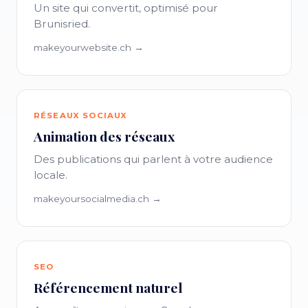
Un site qui convertit, optimisé pour
Brunisried.
makeyourwebsite.ch →
RÉSEAUX SOCIAUX
Animation des réseaux
Des publications qui parlent à votre audience
locale.
makeyoursocialmedia.ch →
SEO
Référencement naturel