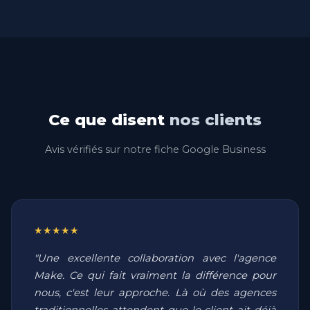
Ce que disent
nos clients
Avis vérifiés sur notre fiche Google Business
★★★★★
"Une excellente collaboration avec l'agence
Make. Ce qui fait vraiment la différence pour
nous, c'est leur approche. Là où des agences