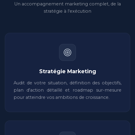
Un accompagnement marketing complet, de la
stratégie à l'exécution
Stratégie Marketing
Audit de votre situation, définition des objectifs,
plan d'action détaillé et roadmap sur-mesure
pour atteindre vos ambitions de croissance.