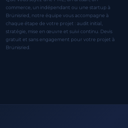
commerce, un indépendant ou une startup à
Brünisried, notre équipe vous accompagne à
chaque étape de votre projet : audit initial,
stratégie, mise en œuvre et suivi continu. Devis
gratuit et sans engagement pour votre projet à
Brünisried.