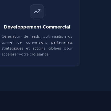
Développement Commercial
Génération de leads, optimisation du
tunnel de conversion, partenariats
stratégiques et actions ciblées pour
accélérer votre croissance.