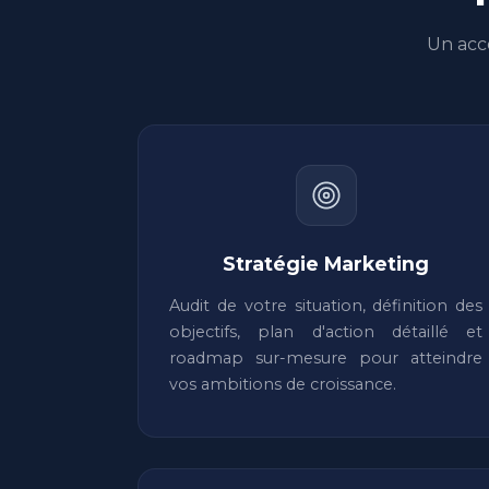
Un acc
Stratégie Marketing
Audit de votre situation, définition des
objectifs, plan d'action détaillé et
roadmap sur-mesure pour atteindre
vos ambitions de croissance.