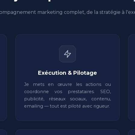
ompagnement marketing complet, de la stratégie à l'ex
Exécution & Pilotage
Je mets en œuvre les actions ou
coordonne vos prestataires. SEO,
publicité, réseaux sociaux, contenu,
emailing — tout est piloté avec rigueur.