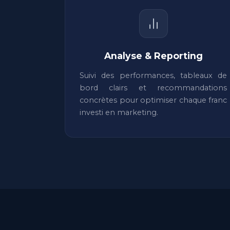
Analyse & Reporting
Suivi des performances, tableaux de
bord clairs et recommandations
concrètes pour optimiser chaque franc
investi en marketing.