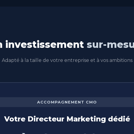
n investissement
sur-mesu
Adapté à la taille de votre entreprise et à vos ambitions
ACCOMPAGNEMENT CMO
Votre Directeur Marketing dédié