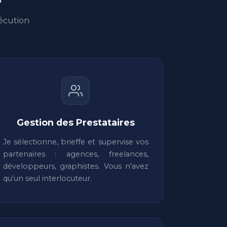
écution
Gestion des Prestataires
Je sélectionne, brieffe et supervise vos
partenaires : agences, freelances,
développeurs, graphistes. Vous n'avez
qu'un seul interlocuteur.