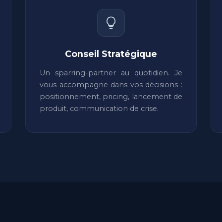
Conseil Stratégique
Un sparring-partner au quotidien. Je
vous accompagne dans vos décisions :
positionnement, pricing, lancement de
produit, communication de crise.