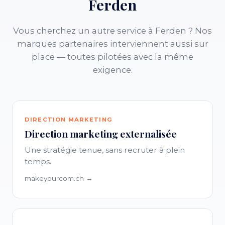
Ferden
Vous cherchez un autre service à Ferden ? Nos
marques partenaires interviennent aussi sur
place — toutes pilotées avec la même
exigence.
DIRECTION MARKETING
Direction marketing externalisée
Une stratégie tenue, sans recruter à plein
temps.
makeyourcom.ch →