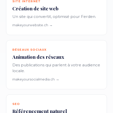
SITE INTERNET
Création de site web
Un site qui convertit, optimisé pour Ferden.
makeyourwebsite.ch →
RÉSEAUX SOCIAUX
Animation des réseaux
Des publications qui parlent à votre audience
locale.
makeyoursocialmedia.ch →
SEO
Référencement naturel