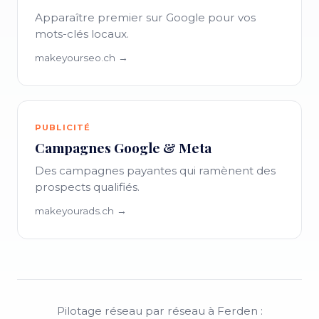
Apparaître premier sur Google pour vos
mots-clés locaux.
makeyourseo.ch →
PUBLICITÉ
Campagnes Google & Meta
Des campagnes payantes qui ramènent des
prospects qualifiés.
makeyourads.ch →
Pilotage réseau par réseau à Ferden :