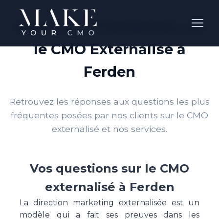
Questions Fréquentes sur
le CMO Externalisé à
Ferden
Retrouvez les réponses aux questions les plus
fréquentes posées par nos clients sur le CMO
externalisé et nos services.
Vos questions sur le CMO
externalisé à Ferden
La direction marketing externalisée est un
modèle qui a fait ses preuves dans les