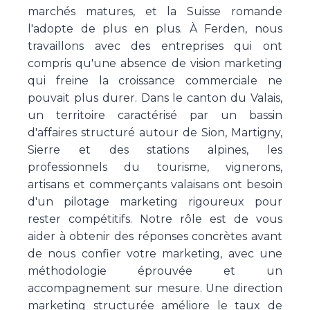
marchés matures, et la Suisse romande
l'adopte de plus en plus. À Ferden, nous
travaillons avec des entreprises qui ont
compris qu'une absence de vision marketing
qui freine la croissance commerciale ne
pouvait plus durer. Dans le canton du Valais,
un territoire caractérisé par un bassin
d'affaires structuré autour de Sion, Martigny,
Sierre et des stations alpines, les
professionnels du tourisme, vignerons,
artisans et commerçants valaisans ont besoin
d'un pilotage marketing rigoureux pour
rester compétitifs. Notre rôle est de vous
aider à obtenir des réponses concrètes avant
de nous confier votre marketing, avec une
méthodologie éprouvée et un
accompagnement sur mesure. Une direction
marketing structurée améliore le taux de